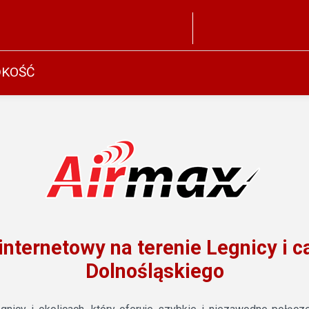
DKOŚĆ
internetowy na terenie Legnicy i
Dolnośląskiego