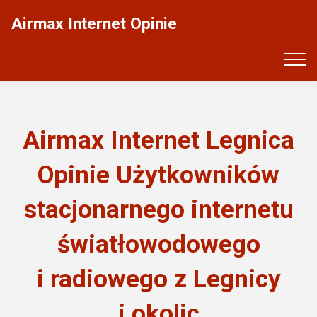
Airmax Internet Opinie
Airmax Internet Legnica
Opinie Użytkowników
stacjonarnego internetu
światłowodowego
i radiowego z Legnicy
i okolic