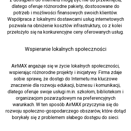
dlatego oferuje różnorodne pakiety, dostosowane do
potrzeb i możliwości finansowych swoich klientów.
Współpraca z lokalnymi dostawcami usług internetowych
pozwala na obniżenie kosztów infrastruktury, co z kolei
przełożyło się na konkurencyjne ceny oferowanych usług.
Wspieranie lokalnych społeczności
AirMAX angażuje się w życie lokalnych społeczności,
wspierając różnorodne projekty i inicjatywy. Firma zdaje
sobie sprawę, że dostęp do Internetu ma kluczowe
znaczenie dla rozwoju edukacji, biznesu i komunikacji,
dlatego oferuje swoje usługi m.in. szkołom, bibliotekom i
organizacjom pozarządowym na preferencyjnych
warunkach. W ten sposób AirMAX przyczynia się do
rozwoju społeczno-gospodarczego obszarów, które dotąd
borykały się z problemem słabego dostępu do sieci.