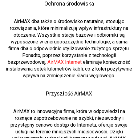
Ochrona środowiska
AirMAX dba także o środowisko naturalne, stosując
rozwiązania, które minimalizują wpływ infrastruktury na
otoczenie. Wszystkie stacje bazowe i odbiorniki są
wyposażone w energooszczędne technologie, a sama
firma dba o odpowiednie utylizowanie zużytego sprzętu.
Ponadto, poprzez korzystanie z technologii
bezprzewodowej,
AirMAX Internet
eliminuje konieczność
instalowania setek kilometrów kabli, co z kolei pozytywnie
wpływa na zmniejszenie śladu węglowego.
Przyszłość AirMAX
AirMAX to innowacyjna firma, która w odpowiedzi na
rosnące zapotrzebowanie na szybki, niezawodny i
przystępny cenowo dostęp do Internetu, oferuje swoje
usługi na terenie mniejszych miejscowości. Dzięki