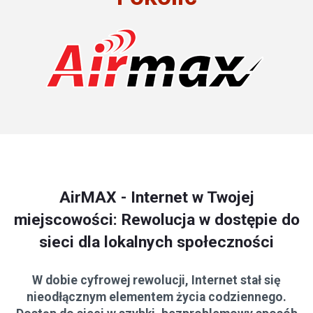
AirMAX - Internet w Twojej
miejscowości: Rewolucja w dostępie do
sieci dla lokalnych społeczności
W dobie cyfrowej rewolucji, Internet stał się
nieodłącznym elementem życia codziennego.