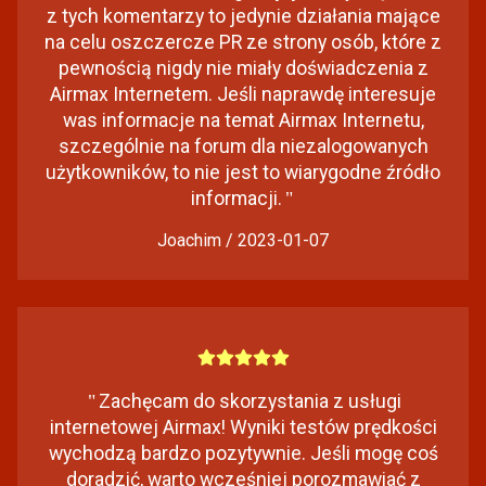
z tych komentarzy to jedynie działania mające
na celu oszczercze PR ze strony osób, które z
pewnością nigdy nie miały doświadczenia z
Airmax Internetem. Jeśli naprawdę interesuje
was informacje na temat Airmax Internetu,
szczególnie na forum dla niezalogowanych
użytkowników, to nie jest to wiarygodne źródło
informacji.
"
Joachim / 2023-01-07
"
Zachęcam do skorzystania z usługi
internetowej Airmax! Wyniki testów prędkości
wychodzą bardzo pozytywnie. Jeśli mogę coś
doradzić, warto wcześniej porozmawiać z