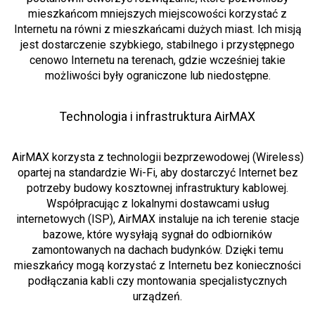
mieszkańcom mniejszych miejscowości korzystać z
Internetu na równi z mieszkańcami dużych miast. Ich misją
jest dostarczenie szybkiego, stabilnego i przystępnego
cenowo Internetu na terenach, gdzie wcześniej takie
możliwości były ograniczone lub niedostępne.
Technologia i infrastruktura AirMAX
AirMAX korzysta z technologii bezprzewodowej (Wireless)
opartej na standardzie Wi-Fi, aby dostarczyć Internet bez
potrzeby budowy kosztownej infrastruktury kablowej.
Współpracując z lokalnymi dostawcami usług
internetowych (ISP), AirMAX instaluje na ich terenie stacje
bazowe, które wysyłają sygnał do odbiorników
zamontowanych na dachach budynków. Dzięki temu
mieszkańcy mogą korzystać z Internetu bez konieczności
podłączania kabli czy montowania specjalistycznych
urządzeń.