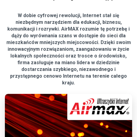
W dobie cyfrowej rewolucji, Internet stał się
niezbędnym narzędziem dla edukacji, biznesu,
komunikacji i rozrywki. AirMAX rozumie tę potrzebę i
dąży do wyrównania szans w dostępie do sieci dla
mieszkańców mniejszych miejscowości. Dzięki swoim
innowacyjnym rozwiązaniom, zaangażowaniu w życie
lokalnych społeczności oraz trosce o środowisko,
firma zasługuje na miano lidera w dziedzinie
dostarczania szybkiego, niezawodnego i
przystępnego cenowo Internetu na terenie całego
kraju.