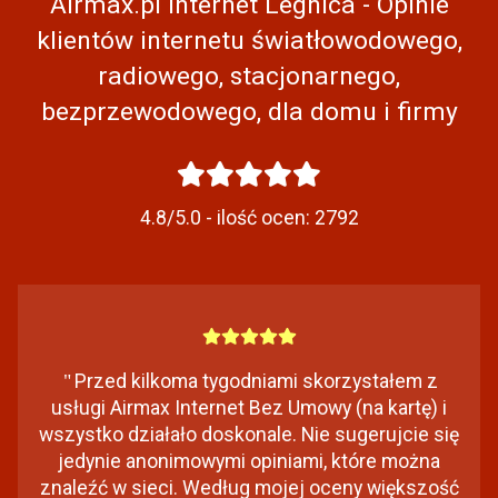
Airmax.pl Internet Legnica - Opinie
klientów internetu światłowodowego,
radiowego, stacjonarnego,
bezprzewodowego, dla domu i firmy
4.8/5.0 - ilość ocen:
2792
"
Przed kilkoma tygodniami skorzystałem z
usługi Airmax Internet Bez Umowy (na kartę) i
wszystko działało doskonale. Nie sugerujcie się
jedynie anonimowymi opiniami, które można
znaleźć w sieci. Według mojej oceny większość