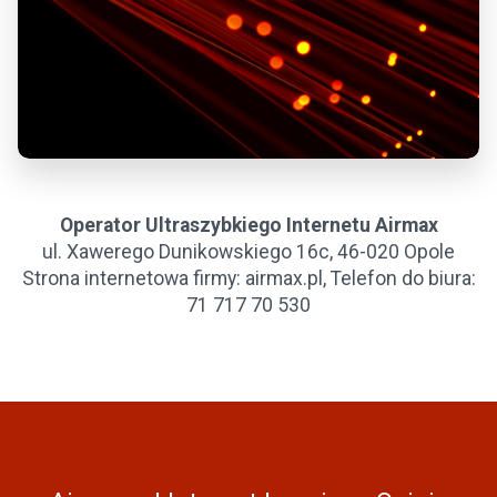
Operator Ultraszybkiego Internetu Airmax
ul. Xawerego Dunikowskiego 16c, 46-020 Opole
Strona internetowa firmy: airmax.pl, Telefon do biura:
71 717 70 530