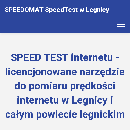
SPEEDOMAT SpeedTest w Legnicy
SPEED TEST internetu -
licencjonowane narzędzie
do pomiaru prędkości
internetu w Legnicy i
całym powiecie legnickim