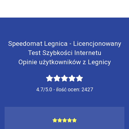
Speedomat Legnica - Licencjonowany
Test Szybkości Internetu
Opinie użytkowników z Legnicy
4.7/5.0 - ilość ocen:
2427