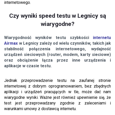
internetowego.
Czy wyniki speed testu w Legnicy są
wiarygodne?
Wiarygodność wyników testu szybkości
internetu
Airmax
w Legnicy zależy od wielu czynników, takich jak
stabilność połączenia internetowego, wydajność
urządzeń sieciowych (router, modem, karty sieciowe)
oraz obciążenie łącza przez inne urządzenia i
aplikacje w czasie testu.
Jednak przeprowadzenie testu na zaufanej stronie
internetowej z dobrym oprogramowaniem, bez zbędnych
aplikacji i urządzeń pracujących w tle, może dać nam
wiarygodne wyniki. Ważne jest również upewnienie się, że
test jest przeprowadzany zgodnie z zaleceniami i
warunkami umowy z dostawcą internetu.