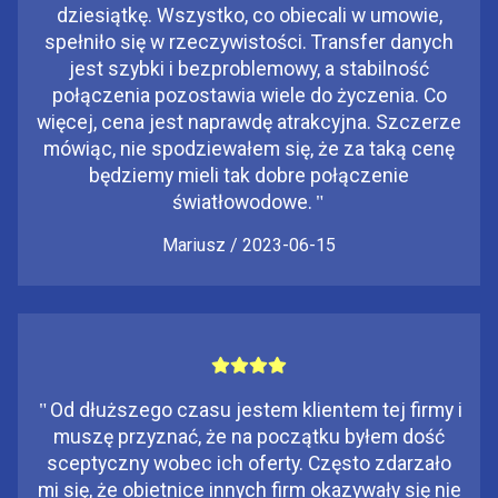
dziesiątkę. Wszystko, co obiecali w umowie,
spełniło się w rzeczywistości. Transfer danych
jest szybki i bezproblemowy, a stabilność
połączenia pozostawia wiele do życzenia. Co
więcej, cena jest naprawdę atrakcyjna. Szczerze
mówiąc, nie spodziewałem się, że za taką cenę
będziemy mieli tak dobre połączenie
światłowodowe.
"
Mariusz / 2023-06-15
"
Od dłuższego czasu jestem klientem tej firmy i
muszę przyznać, że na początku byłem dość
sceptyczny wobec ich oferty. Często zdarzało
mi się, że obietnice innych firm okazywały się nie