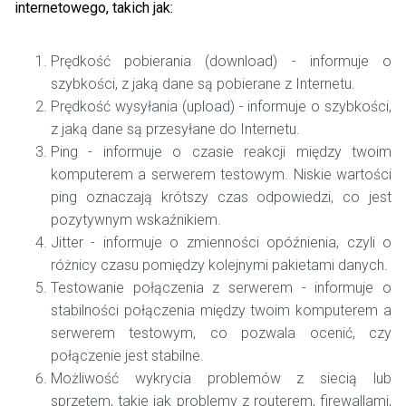
internetowego, takich jak:
Prędkość pobierania (download) - informuje o
szybkości, z jaką dane są pobierane z Internetu.
Prędkość wysyłania (upload) - informuje o szybkości,
z jaką dane są przesyłane do Internetu.
Ping - informuje o czasie reakcji między twoim
komputerem a serwerem testowym. Niskie wartości
ping oznaczają krótszy czas odpowiedzi, co jest
pozytywnym wskaźnikiem.
Jitter - informuje o zmienności opóźnienia, czyli o
różnicy czasu pomiędzy kolejnymi pakietami danych.
Testowanie połączenia z serwerem - informuje o
stabilności połączenia między twoim komputerem a
serwerem testowym, co pozwala ocenić, czy
połączenie jest stabilne.
Możliwość wykrycia problemów z siecią lub
sprzętem, takie jak problemy z routerem, firewallami,