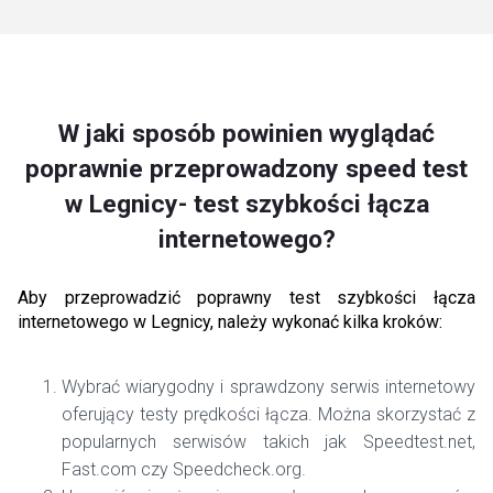
W jaki sposób powinien wyglądać
poprawnie przeprowadzony speed test
w Legnicy- test szybkości łącza
internetowego?
Aby przeprowadzić poprawny test szybkości łącza
internetowego w Legnicy, należy wykonać kilka kroków:
Wybrać wiarygodny i sprawdzony serwis internetowy
oferujący testy prędkości łącza. Można skorzystać z
popularnych serwisów takich jak Speedtest.net,
Fast.com czy Speedcheck.org.