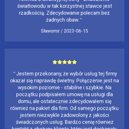
światłowodu w tak korzystnej stawce jest
rzadkością. Zdecydowanie polecam bez
żadnych obaw.
"
Sławomir / 2023-06-15
"
Jestem przekonany, że wybór usług tej firmy
okazał się naprawdę świetny. Połączenie jest na
wysokim poziomie - stabilne i szybkie. Na
początku podpisałem umowę na usługi dla
domu, ale ostatecznie zdecydowałem się
również na pakiet dla firm. Od samego początku
jestem niezwykle zadowolony z jakości
świadczonych usług. Bardzo cenię również