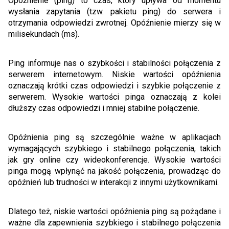
Opóźnienie (ping) to czas, który upływa od momentu
wysłania zapytania (tzw. pakietu ping) do serwera i
otrzymania odpowiedzi zwrotnej. Opóźnienie mierzy się w
milisekundach (ms).
Ping informuje nas o szybkości i stabilności połączenia z
serwerem internetowym. Niskie wartości opóźnienia
oznaczają krótki czas odpowiedzi i szybkie połączenie z
serwerem. Wysokie wartości pinga oznaczają z kolei
dłuższy czas odpowiedzi i mniej stabilne połączenie.
Opóźnienia ping są szczególnie ważne w aplikacjach
wymagających szybkiego i stabilnego połączenia, takich
jak gry online czy wideokonferencje. Wysokie wartości
pinga mogą wpłynąć na jakość połączenia, prowadząc do
opóźnień lub trudności w interakcji z innymi użytkownikami.
Dlatego też, niskie wartości opóźnienia ping są pożądane i
ważne dla zapewnienia szybkiego i stabilnego połączenia