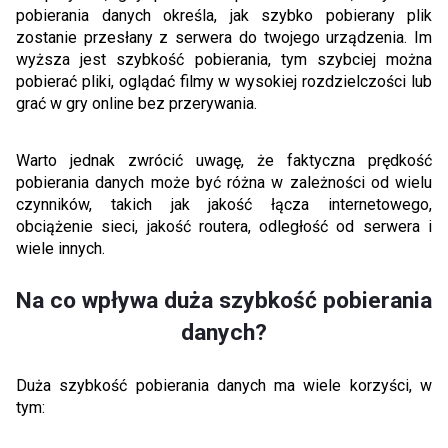
pobierania danych określa, jak szybko pobierany plik
zostanie przesłany z serwera do twojego urządzenia. Im
wyższa jest szybkość pobierania, tym szybciej można
pobierać pliki, oglądać filmy w wysokiej rozdzielczości lub
grać w gry online bez przerywania.
Warto jednak zwrócić uwagę, że faktyczna prędkość
pobierania danych może być różna w zależności od wielu
czynników, takich jak jakość łącza internetowego,
obciążenie sieci, jakość routera, odległość od serwera i
wiele innych.
Na co wpływa duża szybkość pobierania
danych?
Duża szybkość pobierania danych ma wiele korzyści, w
tym: