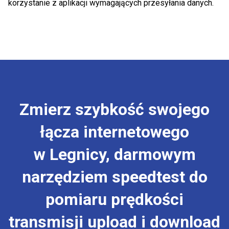
korzystanie z aplikacji wymagających przesyłania danych.
Zmierz szybkość swojego
łącza internetowego
w Legnicy, darmowym
narzędziem speedtest do
pomiaru prędkości
transmisji upload i download