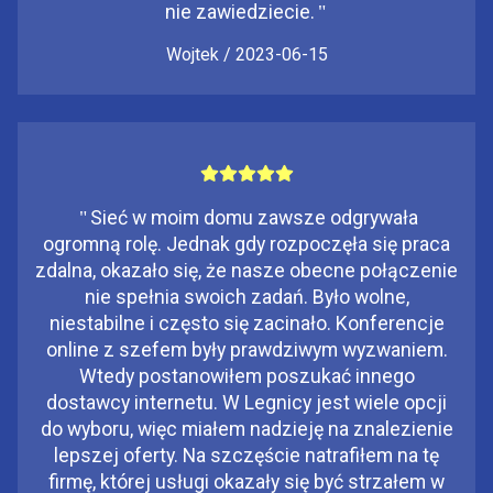
nie zawiedziecie.
"
Wojtek / 2023-06-15
"
Sieć w moim domu zawsze odgrywała
ogromną rolę. Jednak gdy rozpoczęła się praca
zdalna, okazało się, że nasze obecne połączenie
nie spełnia swoich zadań. Było wolne,
niestabilne i często się zacinało. Konferencje
online z szefem były prawdziwym wyzwaniem.
Wtedy postanowiłem poszukać innego
dostawcy internetu. W Legnicy jest wiele opcji
do wyboru, więc miałem nadzieję na znalezienie
lepszej oferty. Na szczęście natrafiłem na tę
firmę, której usługi okazały się być strzałem w