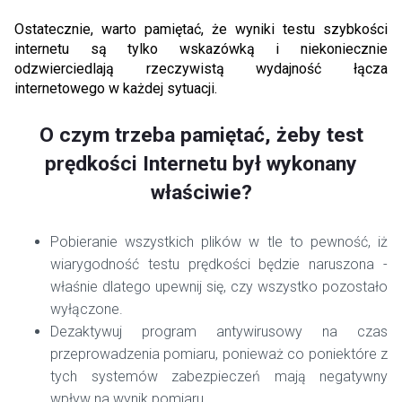
Ostatecznie, warto pamiętać, że wyniki testu szybkości
internetu są tylko wskazówką i niekoniecznie
odzwierciedlają rzeczywistą wydajność łącza
internetowego w każdej sytuacji.
O czym trzeba pamiętać, żeby test
prędkości Internetu był wykonany
właściwie?
Pobieranie wszystkich plików w tle to pewność, iż
wiarygodność testu prędkości będzie naruszona -
właśnie dlatego upewnij się, czy wszystko pozostało
wyłączone.
Dezaktywuj program antywirusowy na czas
przeprowadzenia pomiaru, ponieważ co poniektóre z
tych systemów zabezpieczeń mają negatywny
wpływ na wynik pomiaru.