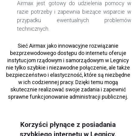
Airmax jest gotowy do udzielenia pomocy w
razie potrzeby i zapewnia bieżące wsparcie w
przypadku ewentualnych problemów
technicznych.
Sieć Airmax jako innowacyjne rozwiązanie
bezprzewodowego dostępu do internetu oferuje
instytucjom rządowym i samorządowym w Legnicy
nie tylko szybkie i niezawodne połączenie, ale także
bezpieczeństwo i elastyczność, które są niezbędne
w ich codziennej pracy. Dzięki temu mogą
skutecznie realizować swoje zadania i zapewnić
sprawne funkcjonowanie administracji publicznej.
Korzyści płynące z posiadania
szybkiego internetu w Legnicy.