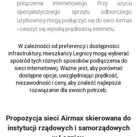
połączenia internetowego. Przy użyciu
specjalistycznego sprzętu odbiorczego,
użytkownicy mogą podłączyć się do sieci Airmax
i cieszyć się wysoką prędkością internetu.
W zależności od preferencji i dostępności
infrastruktury, mieszkańcy Legnicy mogą wybierać
spośród tych różnych sposobów podłączenia do
sieci internetowej. Ważne jest, aby porównać
dostępne opcje, uwzględniając prędkość,
niezawodność i ceny, aby znaleźć najlepsze
rozwiązanie dla swoich potrzeb.
Propozycja sieci Airmax skierowana do
instytucji rządowych i samorządowych