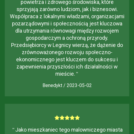
powietrza i zdrowego środowiska, które
sprzyjają zarówno ludziom, jak i biznesowi.
Współpraca z lokalnymi władzami, organizacjami
pozarządowymi i społecznością jest kluczowa
dla utrzymania równowagi między rozwojem
gospodarczym a ochroną przyrody.
Przedsiębiorcy w Legnicy wierzą, że dążenie do
zrównoważonego rozwoju społeczno-
ekonomicznego jest kluczem do sukcesu i
zapewnienia przyszłości ich działalności w
mieście.
"
Benedykt / 2023-05-02
"
Jako mieszkaniec tego malowniczego miasta