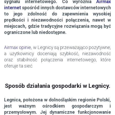
sygnału internetowego. Co wyróżnia
Airmax
internet
spośród innych dostawców internetowych
to jego zdolność do zapewnienia wysokiej
prędkości i niezawodności połączenia, nawet w
miejscach, gdzie tradycyjne rozwiązania mogą być
ograniczone lub niedostępne.
Airmax opinie
, w Legnicy są przeważająco pozytywne,
a użytkownicy doceniają szybkość, niezawodność
oraz stabilność połączenia internetowego, które
oferuje ta sieć.
Sposób działania gospodarki w Legnicy.
Legnica, położona w dolnośląskim regionie Polski,
jest ważnym ośrodkiem gospodarczym i
przemysłowym. Jej dynamiczne funkcjonowanie