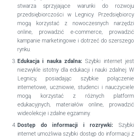
stwarza sprzyjające warunki do rozwoju
przedsiębiorczości w Legnicy. Przedsiębiorcy
mogą korzystać z nowoczesnych narzędzi
online, prowadzić e-commerce, prowadzić
kampanie marketingowe i dotrzeć do szerszego
rynku.
Edukacja i nauka zdalna:
Szybki internet jest
niezwykle istotny dla edukacji i nauki zdalnej. W
Legnicy, posiadając szybkie połączenie
internetowe, uczniowie, studenci i nauczyciele
mogą korzystać z różnych platform
edukacyjnych, materiałów online, prowadzić
wideolekcje i zdalne egzaminy.
Dostęp do informacji i rozrywki:
Szybki
internet umożliwia szybki dostęp do informacji z