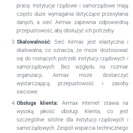
pracę. Instytucje rządowe i samorządowe mają
często duże wymagania dotyczące przesyłania
danych, a sieć Airmax zapewnia odpowiednią
przepustowość, aby obsłużyć ich potrzeby.
Skalowalność:
Sieć Airmax jest elastyczna i
skalowalna, co oznacza, że może dostosować
się do rosnących potrzeb instytucji rządowych i
samorządowych. Bez względu na rozmiar
organizacji, Airmax może dostarczyć
wystarczającą przepustowość i zasoby
sieciowe.
Obsługa klienta:
Airmax internet stawia na
wysoką jakość obsługi klienta, co jest
szczególnie istotne dla instytucji rządowych i
samorządowych. Zespół wsparcia technicznego