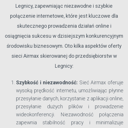
Legnicy, zapewniając niezawodne i szybkie
połączenie internetowe, które jest kluczowe dla
skutecznego prowadzenia działań online i
osiągnięcia sukcesu w dzisiejszym konkurencyjnym
środowisku biznesowym. Oto kilka aspektów oferty
sieci Airmax skierowanej do przedsiębiorstw w
Legnicy:
Szybkość i niezawodność:
Sieć Airmax oferuje
wysoką prędkość internetu, umożliwiając płynne
przesyłanie danych, korzystanie z aplikacji online,
przesyłanie dużych plików i prowadzenie
wideokonferencji. Niezawodność połączenia
zapewnia stabilność pracy i minimalizuje