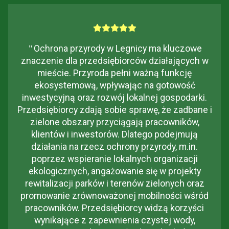
"
Ochrona przyrody w Legnicy ma kluczowe
znaczenie dla przedsiębiorców działających w
mieście. Przyroda pełni ważną funkcję
ekosystemową, wpływając na gotowość
inwestycyjną oraz rozwój lokalnej gospodarki.
Przedsiębiorcy zdają sobie sprawę, że zadbane i
zielone obszary przyciągają pracowników,
klientów i inwestorów. Dlatego podejmują
działania na rzecz ochrony przyrody, m.in.
poprzez wspieranie lokalnych organizacji
ekologicznych, angażowanie się w projekty
rewitalizacji parków i terenów zielonych oraz
promowanie zrównoważonej mobilności wśród
pracowników. Przedsiębiorcy widzą korzyści
wynikające z zapewnienia czystej wody,