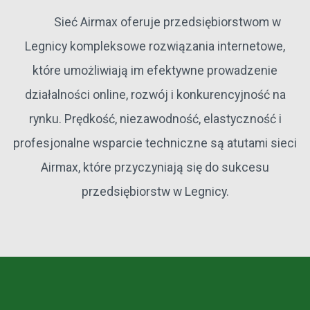
Sieć Airmax oferuje przedsiębiorstwom w
Legnicy kompleksowe rozwiązania internetowe,
które umożliwiają im efektywne prowadzenie
działalności online, rozwój i konkurencyjność na
rynku. Prędkość, niezawodność, elastyczność i
profesjonalne wsparcie techniczne są atutami sieci
Airmax, które przyczyniają się do sukcesu
przedsiębiorstw w Legnicy.