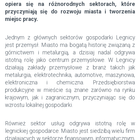
opiera się na różnorodnych sektorach, które
przyczyniają się do rozwoju miasta i tworzenia
miejsc pracy.
Jednym z głównych sektorów gospodarki Legnicy
jest przemysł. Miasto ma bogatą historię związaną z
górnictwem i metalurgią, a dzisiaj nadal odgrywa
istotną rolę jako centrum przemysłowe. W Legnicy
działają zakłady przemysłowe z branż takich jak
metalurgia, elektrotechnika, automotive, maszynowa,
elektroniczna i chemiczna. Przedsiębiorstwa
produkcyjne w mieście są znane zarówno na rynku
krajowym, jak i zagranicznym, przyczyniając się do
wzrostu lokalnej gospodarki.
Również sektor usług odgrywa istotną rolę w
legnickiej gospodarce. Miasto jest siedzibą wielu firm
działających w sektorze finansowym, informatycznym,