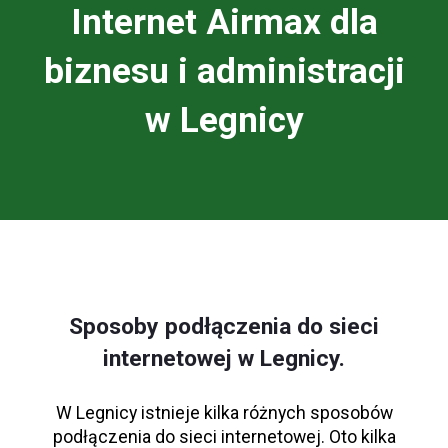
Internet Airmax dla
biznesu i administracji
w Legnicy
Sposoby podłączenia do sieci
internetowej w Legnicy.
W Legnicy istnieje kilka różnych sposobów
podłączenia do sieci internetowej. Oto kilka