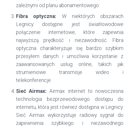
zależnymi od planu abonamentowego.
Fibra optyczna:
W niektórych obszarach
Legnicy dostępne jest światłowodowe
połączenie internetowe, które zapewnia
najwyższą prędkość i niezawodność. Fibra
optyczna charakteryzuje się bardzo szybkim
przesyłem danych i umożliwia korzystanie z
zaawansowanych usług online, takich jak
strumieniowe transmisje wideo i
telekonferencje.
Sieć Airmax:
Airmax internet to nowoczesna
technologia bezprzewodowego dostępu do
internetu, która jest również dostępna w Legnicy.
Sieć Airmax wykorzystuje radiowy sygnał do
zapewnienia szybkiego i niezawodnego