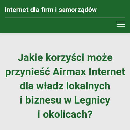
Internet dla firm i samorządów
Jakie korzyści może
przynieść Airmax Internet
dla władz lokalnych
i biznesu w Legnicy
i okolicach?