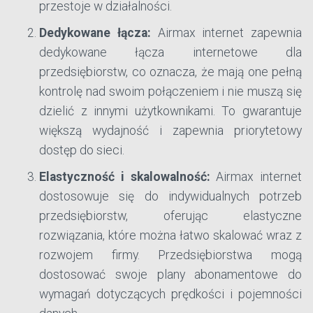
przestoje w działalności.
Dedykowane łącza:
Airmax internet zapewnia
dedykowane łącza internetowe dla
przedsiębiorstw, co oznacza, że mają one pełną
kontrolę nad swoim połączeniem i nie muszą się
dzielić z innymi użytkownikami. To gwarantuje
większą wydajność i zapewnia priorytetowy
dostęp do sieci.
Elastyczność i skalowalność:
Airmax internet
dostosowuje się do indywidualnych potrzeb
przedsiębiorstw, oferując elastyczne
rozwiązania, które można łatwo skalować wraz z
rozwojem firmy. Przedsiębiorstwa mogą
dostosować swoje plany abonamentowe do
wymagań dotyczących prędkości i pojemności