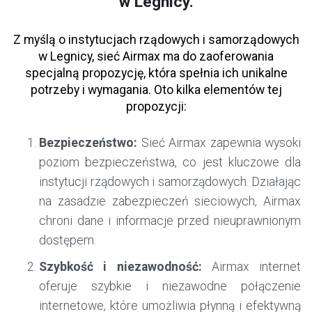
w Legnicy.
Z myślą o instytucjach rządowych i samorządowych
w Legnicy, sieć Airmax ma do zaoferowania
specjalną propozycję, która spełnia ich unikalne
potrzeby i wymagania. Oto kilka elementów tej
propozycji:
Bezpieczeństwo:
Sieć Airmax zapewnia wysoki
poziom bezpieczeństwa, co jest kluczowe dla
instytucji rządowych i samorządowych. Działając
na zasadzie zabezpieczeń sieciowych, Airmax
chroni dane i informacje przed nieuprawnionym
dostępem.
Szybkość i niezawodność:
Airmax internet
oferuje szybkie i niezawodne połączenie
internetowe, które umożliwia płynną i efektywną