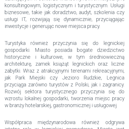
konsultingowym, logistycznym i turystycznym. Usługi
biznesowe, takie jak doradztwo, audyt, szkolenia czy
usługi IT, rozwijają się dynamicznie, przyciągając
inwestycje i generując nowe miejsca pracy.
Turystyka również przyczynia się do legnickiej
gospodarki. Miasto posiada bogate dziedzictwo
historyczne i kulturowe, w tym średniowieczną
architekturę, zamek książąt legnickich oraz liczne
zabytki. Wraz z atrakcyjnymi terenami rekreacyjnymi,
jak Park Miejski czy Jezioro Rudzkie, Legnica
przyciąga zarówno turystów z Polski, jak i zagranicy.
Rozwój sektora turystycznego przyczynia się do
wzrostu lokalnej gospodarki, tworzenia miejsc pracy
w branży hotelarskiej, gastronomicznej i usługowej.
Współpraca międzynarodowa również odgrywa