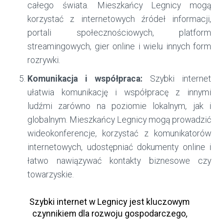
całego świata. Mieszkańcy Legnicy mogą
korzystać z internetowych źródeł informacji,
portali społecznościowych, platform
streamingowych, gier online i wielu innych form
rozrywki.
Komunikacja i współpraca:
Szybki internet
ułatwia komunikację i współpracę z innymi
ludźmi zarówno na poziomie lokalnym, jak i
globalnym. Mieszkańcy Legnicy mogą prowadzić
wideokonferencje, korzystać z komunikatorów
internetowych, udostępniać dokumenty online i
łatwo nawiązywać kontakty biznesowe czy
towarzyskie.
Szybki internet w Legnicy jest kluczowym
czynnikiem dla rozwoju gospodarczego,