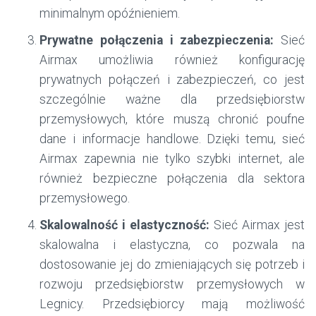
minimalnym opóźnieniem.
Prywatne połączenia i zabezpieczenia:
Sieć
Airmax umożliwia również konfigurację
prywatnych połączeń i zabezpieczeń, co jest
szczególnie ważne dla przedsiębiorstw
przemysłowych, które muszą chronić poufne
dane i informacje handlowe. Dzięki temu, sieć
Airmax zapewnia nie tylko szybki internet, ale
również bezpieczne połączenia dla sektora
przemysłowego.
Skalowalność i elastyczność:
Sieć Airmax jest
skalowalna i elastyczna, co pozwala na
dostosowanie jej do zmieniających się potrzeb i
rozwoju przedsiębiorstw przemysłowych w
Legnicy. Przedsiębiorcy mają możliwość