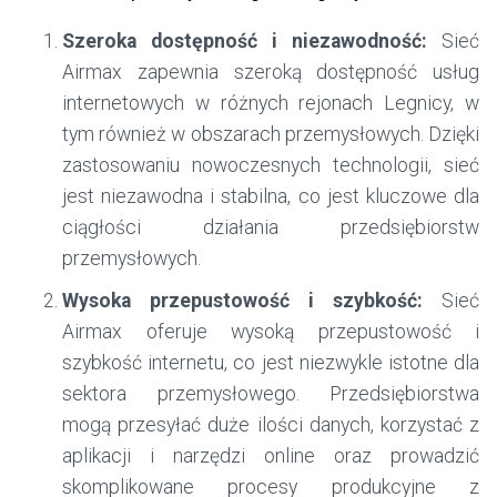
Szeroka dostępność i niezawodność:
Sieć
Airmax zapewnia szeroką dostępność usług
internetowych w różnych rejonach Legnicy, w
tym również w obszarach przemysłowych. Dzięki
zastosowaniu nowoczesnych technologii, sieć
jest niezawodna i stabilna, co jest kluczowe dla
ciągłości działania przedsiębiorstw
przemysłowych.
Wysoka przepustowość i szybkość:
Sieć
Airmax oferuje wysoką przepustowość i
szybkość internetu, co jest niezwykle istotne dla
sektora przemysłowego. Przedsiębiorstwa
mogą przesyłać duże ilości danych, korzystać z
aplikacji i narzędzi online oraz prowadzić
skomplikowane procesy produkcyjne z