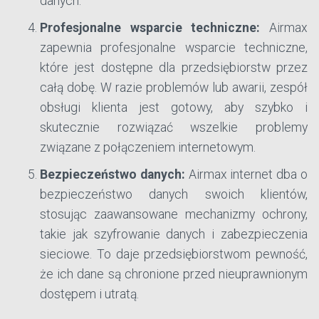
danych.
Profesjonalne wsparcie techniczne:
Airmax
zapewnia profesjonalne wsparcie techniczne,
które jest dostępne dla przedsiębiorstw przez
całą dobę. W razie problemów lub awarii, zespół
obsługi klienta jest gotowy, aby szybko i
skutecznie rozwiązać wszelkie problemy
związane z połączeniem internetowym.
Bezpieczeństwo danych:
Airmax internet dba o
bezpieczeństwo danych swoich klientów,
stosując zaawansowane mechanizmy ochrony,
takie jak szyfrowanie danych i zabezpieczenia
sieciowe. To daje przedsiębiorstwom pewność,
że ich dane są chronione przed nieuprawnionym
dostępem i utratą.