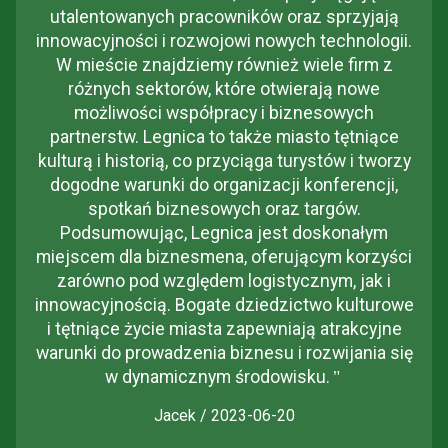
utalentowanych pracowników oraz sprzyjają
innowacyjności i rozwojowi nowych technologii.
W mieście znajdziemy również wiele firm z
różnych sektorów, które otwierają nowe
możliwości współpracy i biznesowych
partnerstw. Legnica to także miasto tętniące
kulturą i historią, co przyciąga turystów i tworzy
dogodne warunki do organizacji konferencji,
spotkań biznesowych oraz targów.
Podsumowując, Legnica jest doskonałym
miejscem dla biznesmena, oferującym korzyści
zarówno pod względem logistycznym, jak i
innowacyjnością. Bogate dziedzictwo kulturowe
i tętniące życie miasta zapewniają atrakcyjne
warunki do prowadzenia biznesu i rozwijania się
w dynamicznym środowisku.
"
Jacek / 2023-06-20