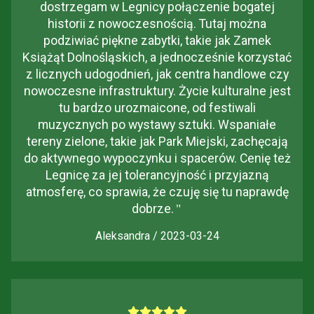
dostrzegam w Legnicy połączenie bogatej
historii z nowoczesnością. Tutaj można
podziwiać piękne zabytki, takie jak Zamek
Książąt Dolnośląskich, a jednocześnie korzystać
z licznych udogodnień, jak centra handlowe czy
nowoczesne infrastruktury. Życie kulturalne jest
tu bardzo urozmaicone, od festiwali
muzycznych po wystawy sztuki. Wspaniałe
tereny zielone, takie jak Park Miejski, zachęcają
do aktywnego wypoczynku i spacerów. Cenię też
Legnicę za jej tolerancyjność i przyjazną
atmosferę, co sprawia, że czuję się tu naprawdę
dobrze.
"
Aleksandra / 2023-03-24