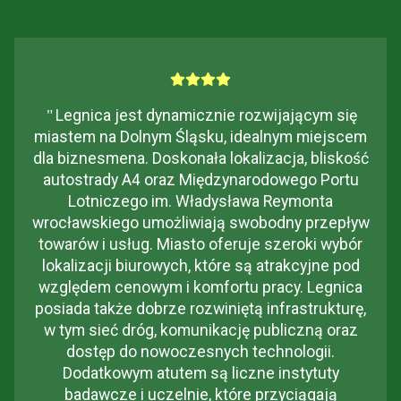
"
Legnica jest dynamicznie rozwijającym się
miastem na Dolnym Śląsku, idealnym miejscem
dla biznesmena. Doskonała lokalizacja, bliskość
autostrady A4 oraz Międzynarodowego Portu
Lotniczego im. Władysława Reymonta
wrocławskiego umożliwiają swobodny przepływ
towarów i usług. Miasto oferuje szeroki wybór
lokalizacji biurowych, które są atrakcyjne pod
względem cenowym i komfortu pracy. Legnica
posiada także dobrze rozwiniętą infrastrukturę,
w tym sieć dróg, komunikację publiczną oraz
dostęp do nowoczesnych technologii.
Dodatkowym atutem są liczne instytuty
badawcze i uczelnie, które przyciągają