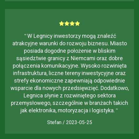
"
W Legnicy inwestorzy mogą znaleźć
atrakcyjne warunki do rozwoju biznesu. Miasto
posiada dogodne położenie w bliskim
sąsiedztwie granicy z Niemcami oraz dobre
połączenia komunikacyjne. Wysoko rozwinięta
infrastruktura, liczne tereny inwestycyjne oraz
strefy ekonomiczne zapewniają odpowiednie
wsparcie dla nowych przedsięwzięć. Dodatkowo,
Legnica słynie z rozwiniętego sektora
przemysłowego, szczególnie w branżach takich
jak elektronika, motoryzacja i logistyka.
"
Stefan / 2023-05-25