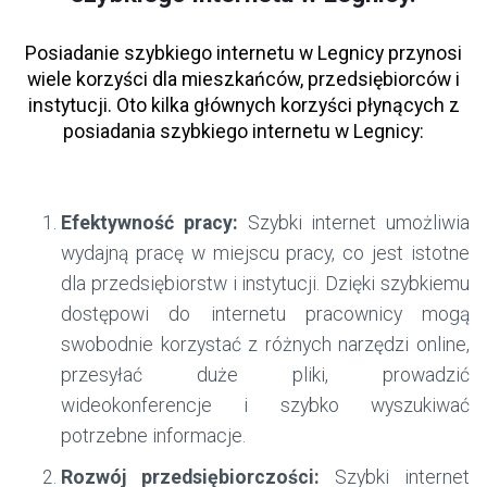
Posiadanie szybkiego internetu w Legnicy przynosi
wiele korzyści dla mieszkańców, przedsiębiorców i
instytucji. Oto kilka głównych korzyści płynących z
posiadania szybkiego internetu w Legnicy:
Efektywność pracy:
Szybki internet umożliwia
wydajną pracę w miejscu pracy, co jest istotne
dla przedsiębiorstw i instytucji. Dzięki szybkiemu
dostępowi do internetu pracownicy mogą
swobodnie korzystać z różnych narzędzi online,
przesyłać duże pliki, prowadzić
wideokonferencje i szybko wyszukiwać
potrzebne informacje.
Rozwój przedsiębiorczości:
Szybki internet