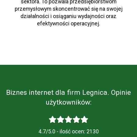
sektora. To pozwala przedsiębiorstwom
przemysłowym skoncentrować się na swojej
działalności i osiąganiu wydajności oraz
efektywności operacyjnej.
Biznes internet dla firm Legnica. Opinie
użytkowników:
4.7/5.0 - ilość ocen:
2130