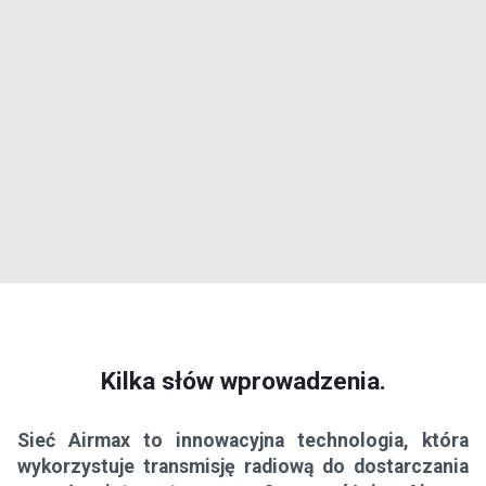
Kilka słów wprowadzenia.
Sieć Airmax to innowacyjna technologia, która
wykorzystuje transmisję radiową do dostarczania