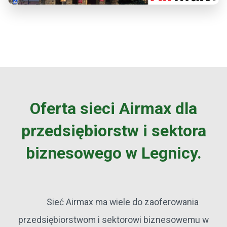
Oferta sieci Airmax dla
przedsiębiorstw i sektora
biznesowego w Legnicy.
Sieć Airmax ma wiele do zaoferowania
przedsiębiorstwom i sektorowi biznesowemu w