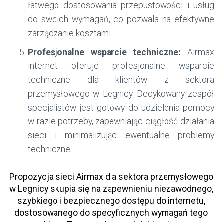
łatwego dostosowania przepustowości i usług
do swoich wymagań, co pozwala na efektywne
zarządzanie kosztami.
Profesjonalne wsparcie techniczne:
Airmax
internet oferuje profesjonalne wsparcie
techniczne dla klientów z sektora
przemysłowego w Legnicy. Dedykowany zespół
specjalistów jest gotowy do udzielenia pomocy
w razie potrzeby, zapewniając ciągłość działania
sieci i minimalizując ewentualne problemy
techniczne.
Propozycja sieci Airmax dla sektora przemysłowego
w Legnicy skupia się na zapewnieniu niezawodnego,
szybkiego i bezpiecznego dostępu do internetu,
dostosowanego do specyficznych wymagań tego