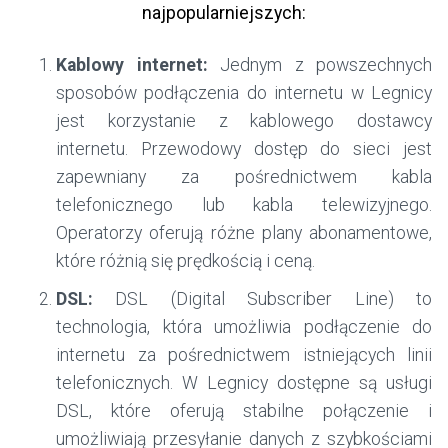
najpopularniejszych:
Kablowy internet:
Jednym z powszechnych
sposobów podłączenia do internetu w Legnicy
jest korzystanie z kablowego dostawcy
internetu. Przewodowy dostęp do sieci jest
zapewniany za pośrednictwem kabla
telefonicznego lub kabla telewizyjnego.
Operatorzy oferują różne plany abonamentowe,
które różnią się prędkością i ceną.
DSL:
DSL (Digital Subscriber Line) to
technologia, która umożliwia podłączenie do
internetu za pośrednictwem istniejących linii
telefonicznych. W Legnicy dostępne są usługi
DSL, które oferują stabilne połączenie i
umożliwiają przesyłanie danych z szybkościami